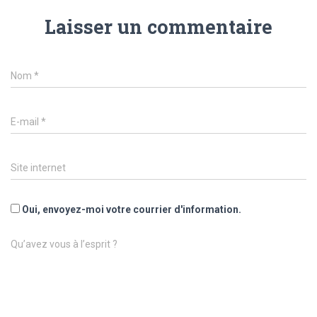
Laisser un commentaire
Nom
*
E-mail
*
Site internet
Oui, envoyez-moi votre courrier d'information.
Qu’avez vous à l’esprit ?