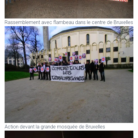
Rassemblement avec flambeau dans le centre de Bruxelles
Action devant la grande mosquée de Bruxelles