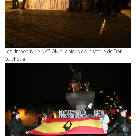
Les drapeaux de NATION aux pieds de la statue de Don
Quichotte