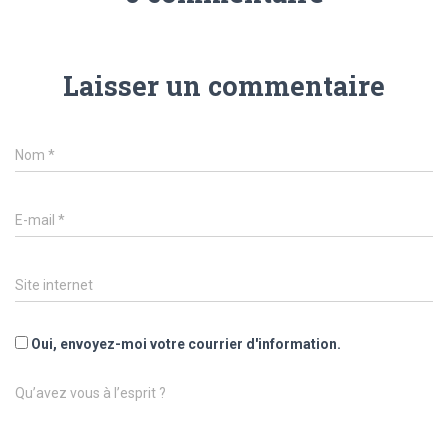
Laisser un commentaire
Nom
*
E-mail
*
Site internet
Oui, envoyez-moi votre courrier d'information.
Qu’avez vous à l’esprit ?