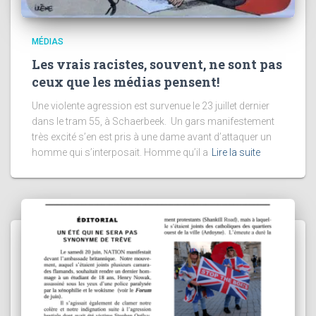
MÉDIAS
Les vrais racistes, souvent, ne sont pas
ceux que les médias pensent!
Une violente agression est survenue le 23 juillet dernier
dans le tram 55, à Schaerbeek. Un gars manifestement
très excité s’en est pris à une dame avant d’attaquer un
homme qui s’interposait. Homme qu’il a
Lire la suite