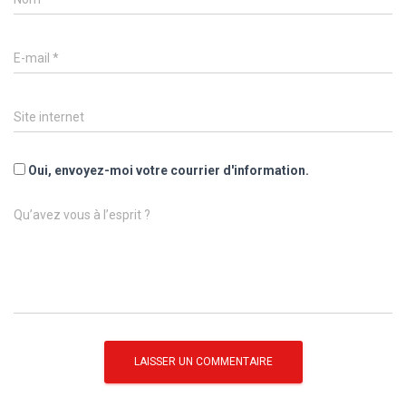
E-mail
*
Site internet
Oui, envoyez-moi votre courrier d'information.
Qu’avez vous à l’esprit ?