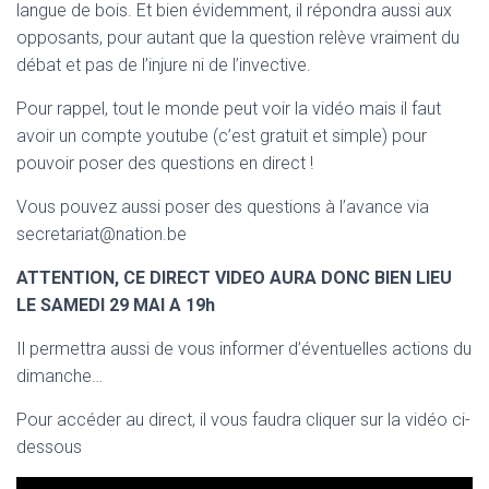
langue de bois. Et bien évidemment, il répondra aussi aux
opposants, pour autant que la question relève vraiment du
débat et pas de l’injure ni de l’invective.
Pour rappel, tout le monde peut voir la vidéo mais il faut
avoir un compte youtube (c’est gratuit et simple) pour
pouvoir poser des questions en direct !
Vous pouvez aussi poser des questions à l’avance via
secretariat@nation.be
ATTENTION, CE DIRECT VIDEO AURA DONC BIEN LIEU
LE SAMEDI 29 MAI A 19h
Il permettra aussi de vous informer d’éventuelles actions du
dimanche…
Pour accéder au direct, il vous faudra cliquer sur la vidéo ci-
dessous