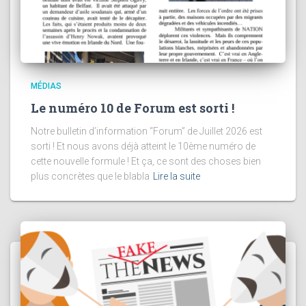
MÉDIAS
Le numéro 10 de Forum est sorti !
Notre bulletin d’information “Forum” de Juillet 2026 est
sorti ! Et nous avons déjà atteint le 10ème numéro de
cette nouvelle formule ! Et ça, ce sont des choses bien
plus concrètes que le blabla
Lire la suite