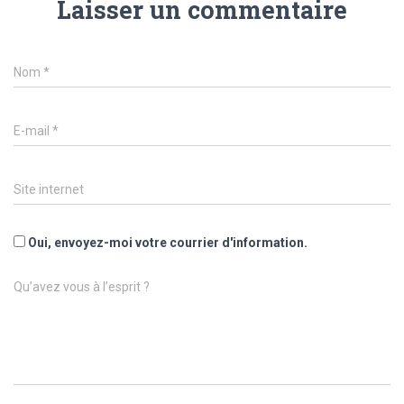
Laisser un commentaire
Nom
*
E-mail
*
Site internet
Oui, envoyez-moi votre courrier d'information.
Qu’avez vous à l’esprit ?