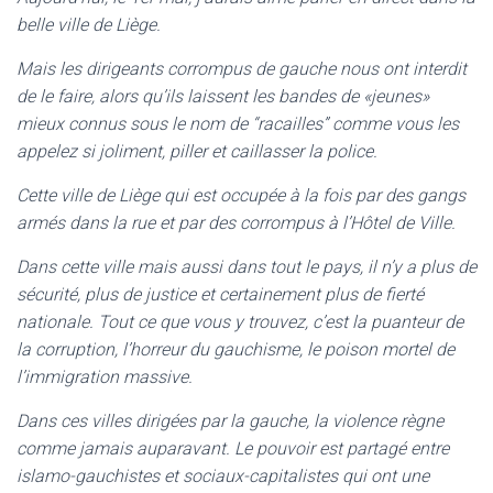
belle ville de Liège.
Mais les dirigeants corrompus de gauche nous ont interdit
de le faire, alors qu’ils laissent les bandes de «jeunes»
mieux connus sous le nom de “racailles” comme vous les
appelez si joliment, piller et caillasser la police.
Cette ville de Liège qui est occupée à la fois par des gangs
armés dans la rue et par des corrompus à l’Hôtel de Ville.
Dans cette ville mais aussi dans tout le pays, il n’y a plus de
sécurité, plus de justice et certainement plus de fierté
nationale. Tout ce que vous y trouvez, c’est la puanteur de
la corruption, l’horreur du gauchisme, le poison mortel de
l’immigration massive.
Dans ces villes dirigées par la gauche, la violence règne
comme jamais auparavant. Le pouvoir est partagé entre
islamo-gauchistes et sociaux-capitalistes qui ont une