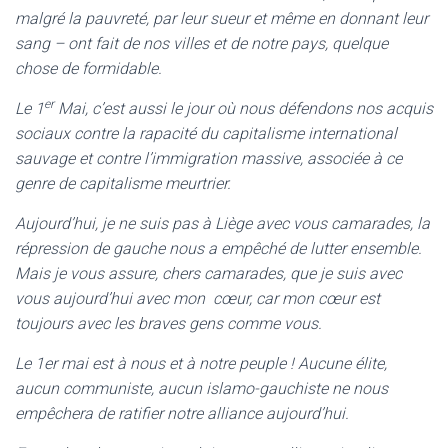
malgré la pauvreté, par leur sueur et même en donnant leur
sang – ont fait de nos villes et de notre pays, quelque
chose de formidable.
er
Le 1
Mai, c’est aussi le jour où nous défendons nos acquis
sociaux contre la rapacité du capitalisme international
sauvage et contre l’immigration massive, associée à ce
genre de capitalisme meurtrier.
Aujourd’hui, je ne suis pas à Liège avec vous camarades, la
répression de gauche nous a empêché de lutter ensemble.
Mais je vous assure, chers camarades, que je suis avec
vous aujourd’hui avec mon cœur, car mon cœur est
toujours avec les braves gens comme vous.
Le 1er mai est à nous et à notre peuple ! Aucune élite,
aucun communiste, aucun islamo-gauchiste ne nous
empêchera de ratifier notre alliance aujourd’hui.