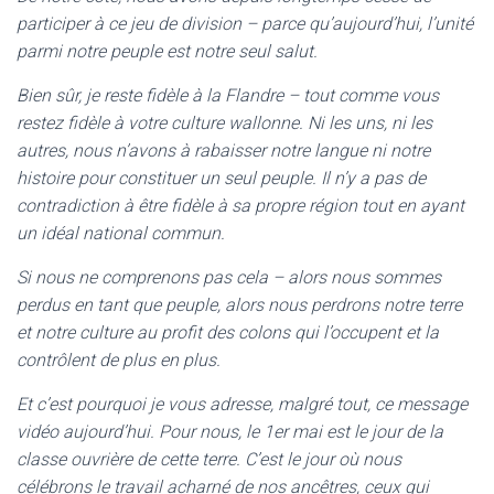
participer à ce jeu de division – parce qu’aujourd’hui, l’unité
parmi notre peuple est notre seul salut.
Bien sûr, je reste fidèle à la Flandre – tout comme vous
restez fidèle à votre culture wallonne. Ni les uns, ni les
autres, nous n’avons à rabaisser notre langue ni notre
histoire pour constituer un seul peuple. Il n’y a pas de
contradiction à être fidèle à sa propre région tout en ayant
un idéal national commun.
Si nous ne comprenons pas cela – alors nous sommes
perdus en tant que peuple, alors nous perdrons notre terre
et notre culture au profit des colons qui l’occupent et la
contrôlent de plus en plus.
Et c’est pourquoi je vous adresse, malgré tout, ce message
vidéo aujourd’hui. Pour nous, le 1er mai est le jour de la
classe ouvrière de cette terre. C’est le jour où nous
célébrons le travail acharné de nos ancêtres, ceux qui