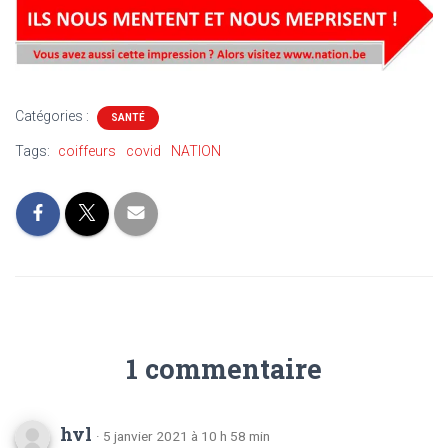
Catégories :
SANTÉ
Tags:
coiffeurs
covid
NATION
1 commentaire
hvl
· 5 janvier 2021 à 10 h 58 min