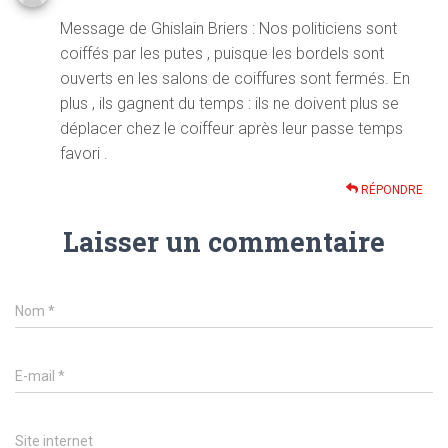
Message de Ghislain Briers : Nos politiciens sont
coiffés par les putes , puisque les bordels sont
ouverts en les salons de coiffures sont fermés. En
plus , ils gagnent du temps : ils ne doivent plus se
déplacer chez le coiffeur après leur passe temps
favori .
RÉPONDRE
Laisser un commentaire
Nom
*
E-mail
*
Site internet