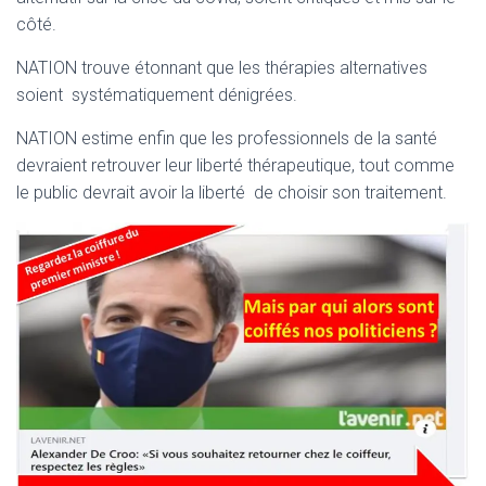
côté.
NATION trouve étonnant que les thérapies alternatives
soient systématiquement dénigrées.
NATION estime enfin que les professionnels de la santé
devraient retrouver leur liberté thérapeutique, tout comme
le public devrait avoir la liberté de choisir son traitement.