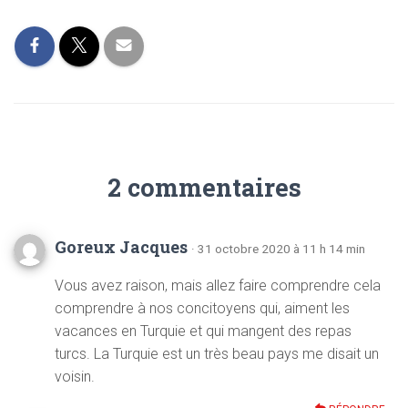
2 commentaires
Goreux Jacques
· 31 octobre 2020 à 11 h 14 min
Vous avez raison, mais allez faire comprendre cela
comprendre à nos concitoyens qui, aiment les
vacances en Turquie et qui mangent des repas
turcs. La Turquie est un très beau pays me disait un
voisin.