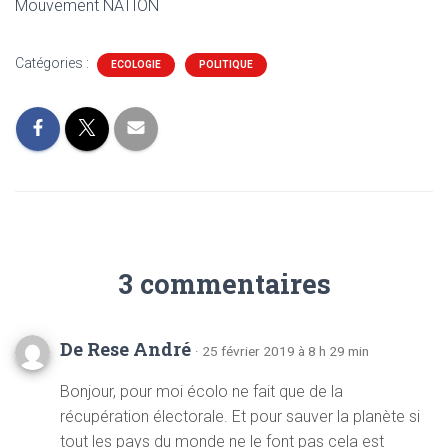
Mouvement NATION
Catégories :
ECOLOGIE
POLITIQUE
3 commentaires
De Rese André
· 25 février 2019 à 8 h 29 min
Bonjour, pour moi écolo ne fait que de la
récupération électorale. Et pour sauver la planète si
tout les pays du monde ne le font pas cela est