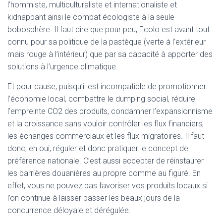
l’hommiste, multiculturaliste et internationaliste et
kidnappant ainsi le combat écologiste à la seule
bobosphère. Il faut dire que pour peu, Ecolo est avant tout
connu pour sa politique de la pastèque (verte à l’extérieur
mais rouge à l’intérieur) que par sa capacité à apporter des
solutions à l’urgence climatique.
Et pour cause, puisqu’il est incompatible de promotionner
l’économie local, combattre le dumping social, réduire
l’empreinte CO2 des produits, condamner l’expansionnisme
et la croissance sans vouloir contrôler les flux financiers,
les échanges commerciaux et les flux migratoires. Il faut
donc, eh oui, réguler et donc pratiquer le concept de
préférence nationale. C’est aussi accepter de réinstaurer
les barrières douanières au propre comme au figuré. En
effet, vous ne pouvez pas favoriser vos produits locaux si
l’on continue à laisser passer les beaux jours de la
concurrence déloyale et dérégulée.