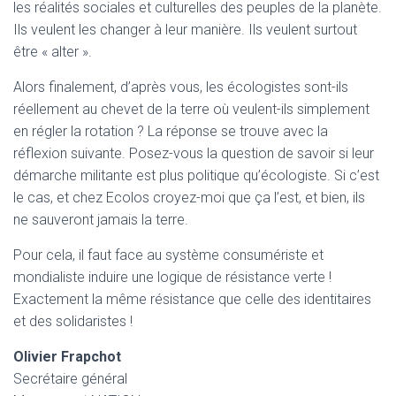
les réalités sociales et culturelles des peuples de la planète.
Ils veulent les changer à leur manière. Ils veulent surtout
être « alter ».
Alors finalement, d’après vous, les écologistes sont-ils
réellement au chevet de la terre où veulent-ils simplement
en régler la rotation ? La réponse se trouve avec la
réflexion suivante. Posez-vous la question de savoir si leur
démarche militante est plus politique qu’écologiste. Si c’est
le cas, et chez Ecolos croyez-moi que ça l’est, et bien, ils
ne sauveront jamais la terre.
Pour cela, il faut face au système consumériste et
mondialiste induire une logique de résistance verte !
Exactement la même résistance que celle des identitaires
et des solidaristes !
Olivier Frapchot
Secrétaire général