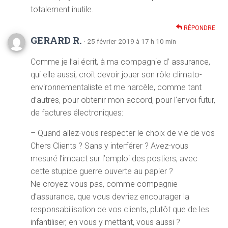
totalement inutile.
RÉPONDRE
GERARD R.
· 25 février 2019 à 17 h 10 min
Comme je l’ai écrit, à ma compagnie d’ assurance,
qui elle aussi, croit devoir jouer son rôle climato-
environnementaliste et me harcèle, comme tant
d’autres, pour obtenir mon accord, pour l’envoi futur,
de factures électroniques:
– Quand allez-vous respecter le choix de vie de vos
Chers Clients ? Sans y interférer ? Avez-vous
mesuré l’impact sur l’emploi des postiers, avec
cette stupide guerre ouverte au papier ?
Ne croyez-vous pas, comme compagnie
d’assurance, que vous devriez encourager la
responsabilisation de vos clients, plutôt que de les
infantiliser, en vous y mettant, vous aussi ?