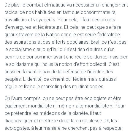
De plus, le combat climatique va nécessiter un changement
radical de nos habitudes en tant que consommateurs,
travailleurs et voyageurs. Pour cela, il faut des projets
d’envergures et fédérateurs. Et cela, ne peut que se faire
qu’aux travers de la Nation car elle est seule fédératrice
des aspirations et des efforts populaires. Bref, ce n’est pas
le socialisme d’aujourd’hui qui n’est rien d’autres qu’un
permis de consommer avant une réelle solidarité, mais bien
le solidarisme qui inclus la notion d’effort collectif. C’est
aussi en faisant le pari de la défense de l’identité des
peuples. L’identité, ce ciment qui fédère mais qui aussi
régule et freine le marketing des multinationales.
On l’aura compris, on ne peut pas être écologiste et être
également mondialiste ni même « altermondialiste ». Pour
ce prétendre les médecins de la planète, il faut
diagnostiquer et mettre le doigt là ou sa blesse. Or, les
écologistes, à leur manière ne cherchent pas à respecter