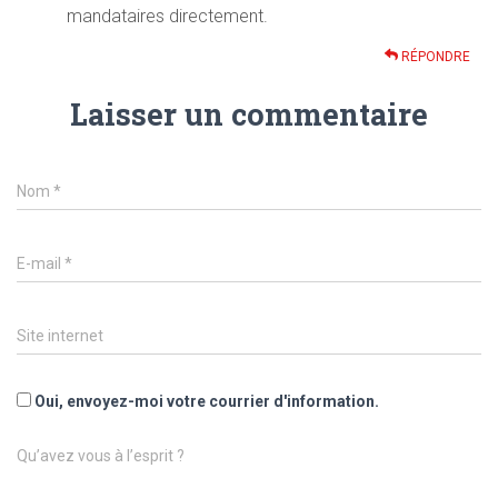
mandataires directement.
RÉPONDRE
Laisser un commentaire
Nom
*
E-mail
*
Site internet
Oui, envoyez-moi votre courrier d'information.
Qu’avez vous à l’esprit ?