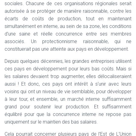
sociales. Chacune de ces organisations régionales serait
autorisée à se protéger de manière raisonnable, contre les
écarts de coûts de production, tout en maintenant
simultanément en interne, au sein de sa zone, les conditions
d’une saine et réelle concurrence entre ses membres
associés. Un protectionnisme raisonnable, qui ne
constituerait pas une atteinte aux pays en développement.
Depuis quelques décennies, les grandes entreprises utilisent
ces pays en développement pour leurs bas coûts. Mais si
les salaires devaient trop augmenter, elles délocaliseraient
aussi ! Et donc, ces pays ont intérêt à s’unir avec leurs
voisins qui ont un niveau de vie semblable, pour développer
à leur tour, et ensemble, un marché interne suffisamment
grand pour soutenir leur production. Et suffisamment
équilibré pour que la concurrence interne ne repose pas
uniquement sur le maintien des bas salaires.
Cela pourrait concerner plusieurs pays de l’Est de L’Union