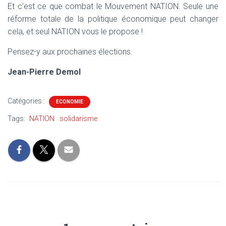
Et c’est ce que combat le Mouvement NATION. Seule une
réforme totale de la politique économique peut changer
cela, et seul NATION vous le propose !
Pensez-y aux prochaines élections.
Jean-Pierre Demol
Catégories :
ECONOMIE
Tags:
NATION
solidarisme