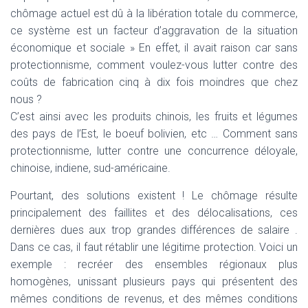
chômage actuel est dû à la libération totale du commerce,
ce système est un facteur d’aggravation de la situation
économique et sociale » En effet, il avait raison car sans
protectionnisme, comment voulez-vous lutter contre des
coûts de fabrication cinq à dix fois moindres que chez
nous ?
C’est ainsi avec les produits chinois, les fruits et légumes
des pays de l’Est, le boeuf bolivien, etc … Comment sans
protectionnisme, lutter contre une concurrence déloyale,
chinoise, indiene, sud-américaine.
Pourtant, des solutions existent ! Le chômage résulte
principalement des faillites et des délocalisations, ces
dernières dues aux trop grandes différences de salaire .
Dans ce cas, il faut rétablir une légitime protection. Voici un
exemple : recréer des ensembles régionaux plus
homogènes, unissant plusieurs pays qui présentent des
mêmes conditions de revenus, et des mêmes conditions