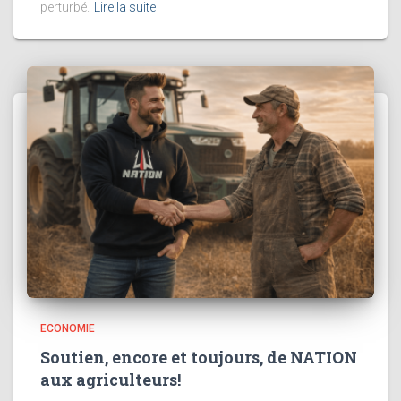
perturbé.
Lire la suite
ECONOMIE
Soutien, encore et toujours, de NATION
aux agriculteurs!