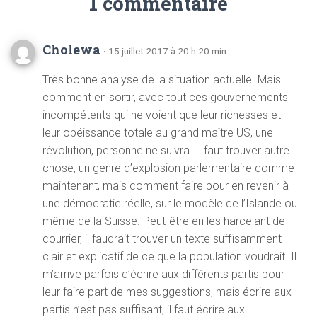
1 commentaire
Cholewa
· 15 juillet 2017 à 20 h 20 min
Très bonne analyse de la situation actuelle. Mais
comment en sortir, avec tout ces gouvernements
incompétents qui ne voient que leur richesses et
leur obéissance totale au grand maître US, une
révolution, personne ne suivra. Il faut trouver autre
chose, un genre d’explosion parlementaire comme
maintenant, mais comment faire pour en revenir à
une démocratie réelle, sur le modèle de l’Islande ou
même de la Suisse. Peut-être en les harcelant de
courrier, il faudrait trouver un texte suffisamment
clair et explicatif de ce que la population voudrait. Il
m’arrive parfois d’écrire aux différents partis pour
leur faire part de mes suggestions, mais écrire aux
partis n’est pas suffisant, il faut écrire aux