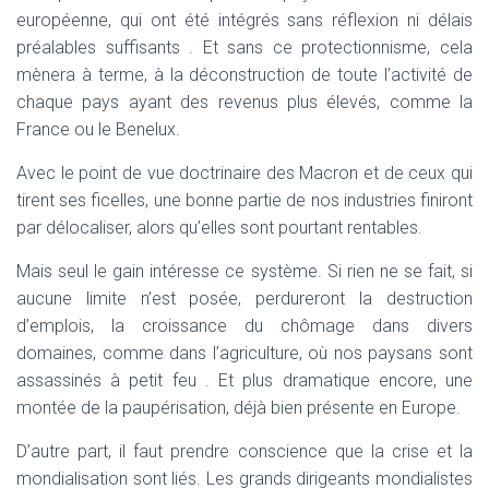
européenne, qui ont été intégrés sans réflexion ni délais
préalables suffisants . Et sans ce protectionnisme, cela
mènera à terme, à la déconstruction de toute l’activité de
chaque pays ayant des revenus plus élevés, comme la
France ou le Benelux.
Avec le point de vue doctrinaire des Macron et de ceux qui
tirent ses ficelles, une bonne partie de nos industries finiront
par délocaliser, alors qu’elles sont pourtant rentables.
Mais seul le gain intéresse ce système. Si rien ne se fait, si
aucune limite n’est posée, perdureront la destruction
d’emplois, la croissance du chômage dans divers
domaines, comme dans l’agriculture, où nos paysans sont
assassinés à petit feu . Et plus dramatique encore, une
montée de la paupérisation, déjà bien présente en Europe.
D’autre part, il faut prendre conscience que la crise et la
mondialisation sont liés. Les grands dirigeants mondialistes