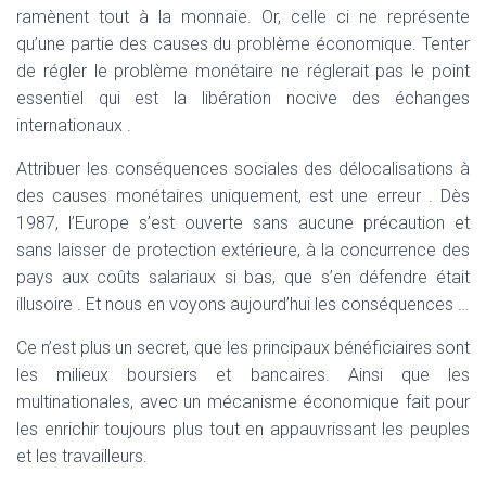
ramènent tout à la monnaie. Or, celle ci ne représente
qu’une partie des causes du problème économique. Tenter
de régler le problème monétaire ne réglerait pas le point
essentiel qui est la libération nocive des échanges
internationaux .
Attribuer les conséquences sociales des délocalisations à
des causes monétaires uniquement, est une erreur . Dès
1987, l’Europe s’est ouverte sans aucune précaution et
sans laisser de protection extérieure, à la concurrence des
pays aux coûts salariaux si bas, que s’en défendre était
illusoire . Et nous en voyons aujourd’hui les conséquences …
Ce n’est plus un secret, que les principaux bénéficiaires sont
les milieux boursiers et bancaires. Ainsi que les
multinationales, avec un mécanisme économique fait pour
les enrichir toujours plus tout en appauvrissant les peuples
et les travailleurs.