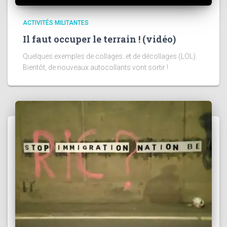
ACTIVITÉS MILITANTES
Il faut occuper le terrain ! (vidéo)
Quelques exemples de collages..et de décollages (LOL).
Bientôt, de nouveaux autocollants vont sortir !