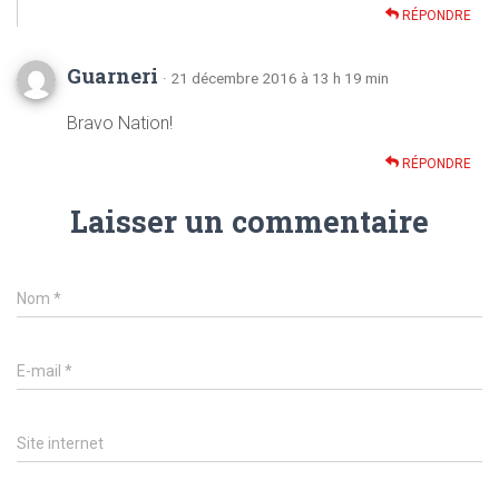
RÉPONDRE
Guarneri
· 21 décembre 2016 à 13 h 19 min
Bravo Nation!
RÉPONDRE
Laisser un commentaire
Nom
*
E-mail
*
Site internet