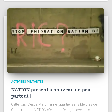
ACTIVITÉS MILITANTES
NATION présent à nouveau un peu
partout !
Cette fois, c’est à Marchienne (quartier sensible près de
Charleroi) que NATION s’est manfesté, ici avec des