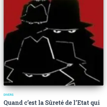
DIVERS
Quand c’est la Sûreté de l’Etat qui