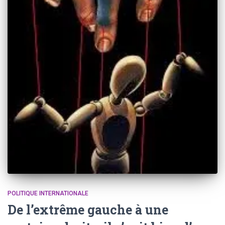
POLITIQUE INTERNATIONALE
De l’extrême gauche à une