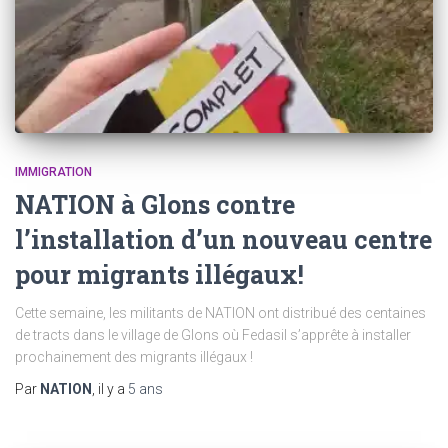
IMMIGRATION
NATION à Glons contre
l’installation d’un nouveau centre
pour migrants illégaux!
Cette semaine, les militants de NATION ont distribué des centaines
de tracts dans le village de Glons où Fedasil s’apprête à installer
prochainement des migrants illégaux !
Par
NATION
, il y a
5 ans