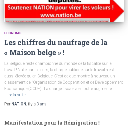
ECONOMIE
Les chiffres du naufrage de la
« Maison belge » !
La Belgique reste championne du monde de la fiscalité sur le
travail ! Nulle part ailleurs, la charge publique sur le travail n’est
aussi élevée qu’en Belgique. C’est ce que montre à nouveau un
classement de l’Organisation de Coopération et de Développement
Economique (OCDE). La charge fiscale a en outre augmenté
Lire la suite
Par
NATION
, il y a
3 ans
Manifestation pour la Rémigration !