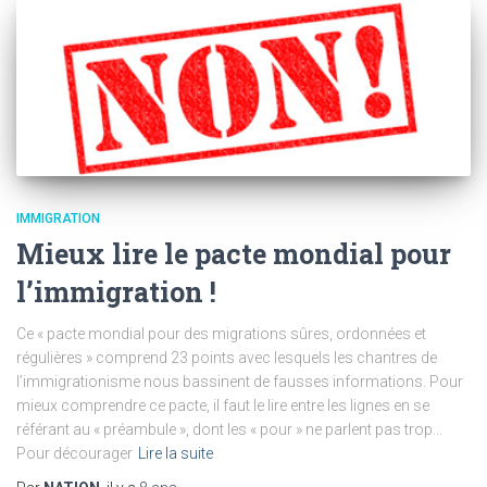
IMMIGRATION
Mieux lire le pacte mondial pour
l’immigration !
Ce « pacte mondial pour des migrations sûres, ordonnées et
régulières » comprend 23 points avec lesquels les chantres de
l’immigrationisme nous bassinent de fausses informations. Pour
mieux comprendre ce pacte, il faut le lire entre les lignes en se
référant au « préambule », dont les « pour » ne parlent pas trop…
Pour décourager
Lire la suite