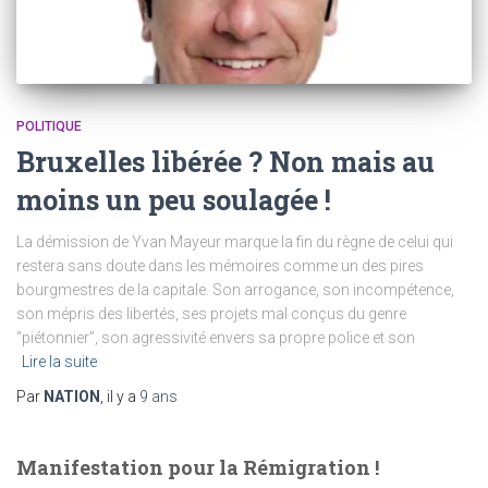
POLITIQUE
Bruxelles libérée ? Non mais au
moins un peu soulagée !
La démission de Yvan Mayeur marque la fin du règne de celui qui
restera sans doute dans les mémoires comme un des pires
bourgmestres de la capitale. Son arrogance, son incompétence,
son mépris des libertés, ses projets mal conçus du genre
“piétonnier”, son agressivité envers sa propre police et son
Lire la suite
Par
NATION
, il y a
9 ans
Manifestation pour la Rémigration !