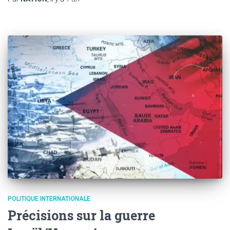
POLITIQUE INTERNATIONALE
Précisions sur la guerre