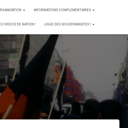
ORGANISATION
INFORMATIONS COMPLEMENTAIRES
ES VIDEOS DE NATION !
LIGUE DES SOUVERAINISTES !