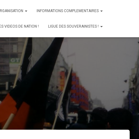
ORGANISATION
INFORMATIONS COMPLEMENTAIRES
ES VIDEOS DE NATION !
LIGUE DES SOUVERAINISTES !