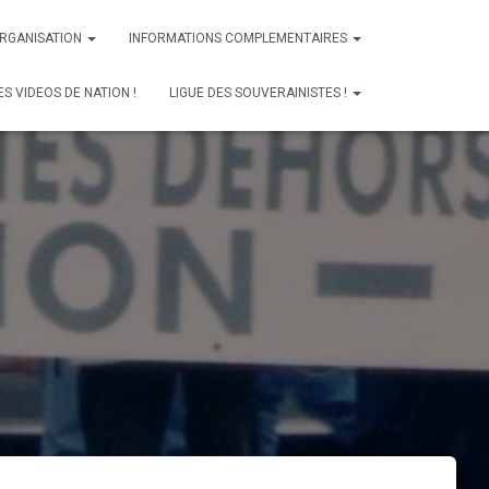
ORGANISATION
INFORMATIONS COMPLEMENTAIRES
ES VIDEOS DE NATION !
LIGUE DES SOUVERAINISTES !