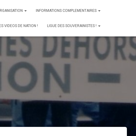
ORGANISATION
INFORMATIONS COMPLEMENTAIRES
ES VIDEOS DE NATION !
LIGUE DES SOUVERAINISTES !