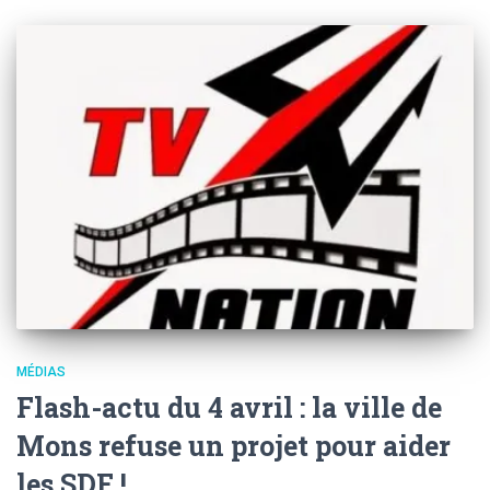
MÉDIAS
Flash-actu du 4 avril : la ville de
Mons refuse un projet pour aider
les SDF !