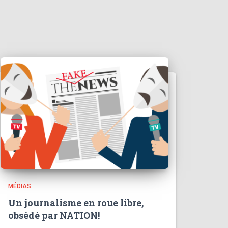
MÉDIAS
Un journalisme en roue libre,
obsédé par NATION!