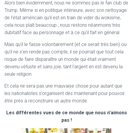
Alors bien évidemment, nous ne sommes pas le fan club de
Trump. Même si en politique intérieure, avec son nettoyage
de l’état américain qu’il est en train de vider du wokisme,
cela nous plaît beaucoup ; nous restons néanmoins très
dubitatif face au personnage et à ce qu’il fait en général.
Mais qu’il le fasse volontairement (et ce serait très bien) ou
qu’il ne s’en rende pas compte, il se pourrait que tout cela
risque de faire disparaître un monde qui était vraiment
devenu vétuste et sans joie, tant l’argent en est devenu la
seule religion.
Et cela ne sera pas une mauvaise chose pour autant que
les nationalistes s’organisent dès maintenant pour pouvoir
être près à reconstruire un autre monde.
Les différentes vues de ce monde que nous n’aimons
pas !