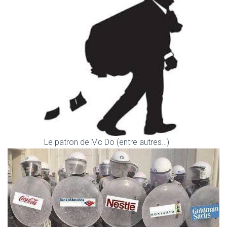
Le patron de Mc Do (entre autres…)