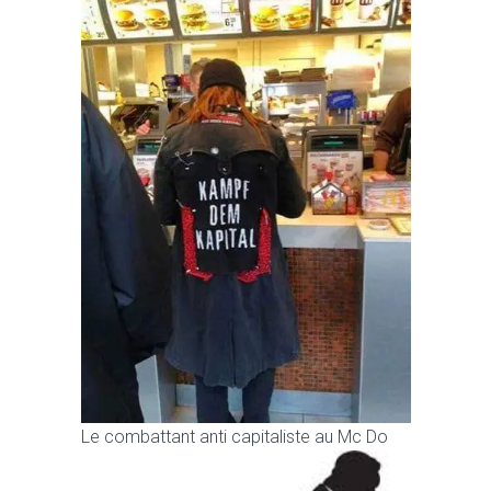
Le combattant anti capitaliste au Mc Do