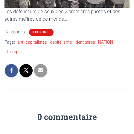
Les défenseurs de ceux des 2 premières photos et des
autres maîtres de ce monde…
Catégories :
ECONOMIE
Tags:
anti-capitalistes
capitalisme
identitaires
NATION
Trump
0 commentaire