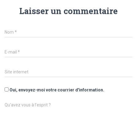
Laisser un commentaire
Nom
*
E-mail
*
Site internet
Oui, envoyez-moi votre courrier d'information.
Qu’avez vous à l’esprit ?