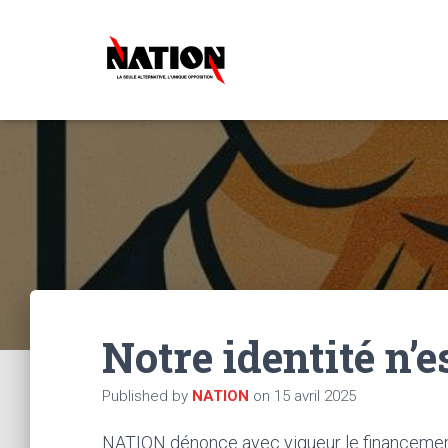
Notre identité n’e
Published by
NATION
on
15 avril 2025
NATION dénonce avec vigueur le financement 