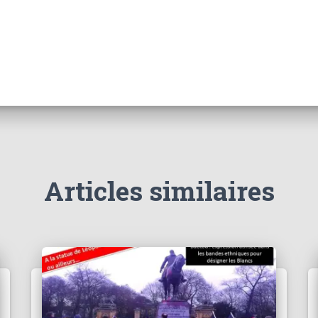
Articles similaires