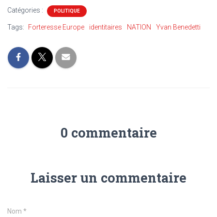
Catégories :
POLITIQUE
Tags:
Forteresse Europe
identitaires
NATION
Yvan Benedetti
0 commentaire
Laisser un commentaire
Nom
*