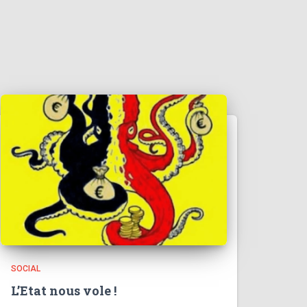
SOCIAL
L’Etat nous vole !