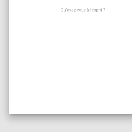
Qu’avez vous à l’esprit ?