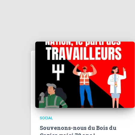
SOCIAL
Souvenons-nous du Bois du