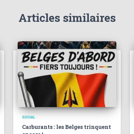
Articles similaires
SOCIAL
Carburants : les Belges trinquent