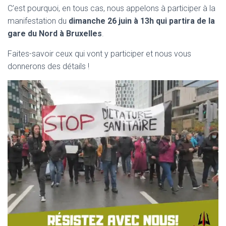
C’est pourquoi, en tous cas, nous appelons à participer à la
manifestation du
dimanche 26 juin à 13h qui partira de la
gare du Nord à Bruxelles
.
Faites-savoir ceux qui vont y participer et nous vous
donnerons des détails !