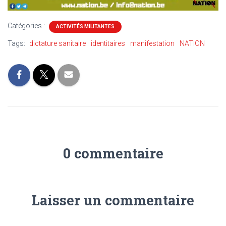
Catégories :
ACTIVITÉS MILITANTES
Tags:
dictature sanitaire
identitaires
manifestation
NATION
0 commentaire
Laisser un commentaire