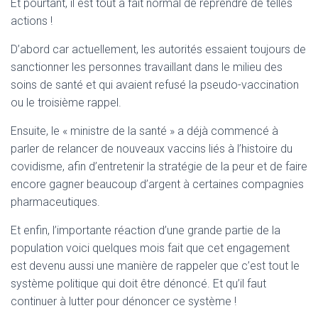
Et pourtant, il est tout à fait normal de reprendre de telles
actions !
D’abord car actuellement, les autorités essaient toujours de
sanctionner les personnes travaillant dans le milieu des
soins de santé et qui avaient refusé la pseudo-vaccination
ou le troisième rappel.
Ensuite, le « ministre de la santé » a déjà commencé à
parler de relancer de nouveaux vaccins liés à l’histoire du
covidisme, afin d’entretenir la stratégie de la peur et de faire
encore gagner beaucoup d’argent à certaines compagnies
pharmaceutiques.
Et enfin, l’importante réaction d’une grande partie de la
population voici quelques mois fait que cet engagement
est devenu aussi une manière de rappeler que c’est tout le
système politique qui doit être dénoncé. Et qu’il faut
continuer à lutter pour dénoncer ce système !