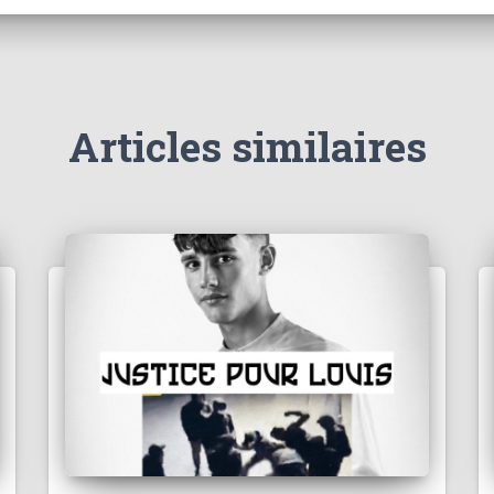
Articles similaires