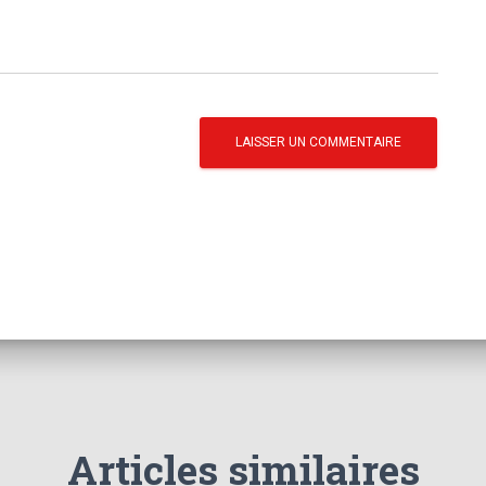
Articles similaires