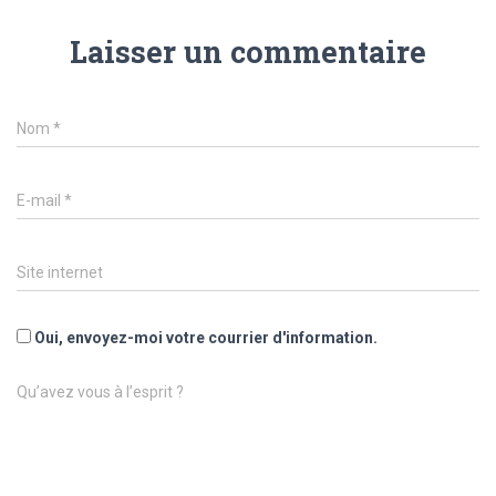
Laisser un commentaire
Nom
*
E-mail
*
Site internet
Oui, envoyez-moi votre courrier d'information.
Qu’avez vous à l’esprit ?