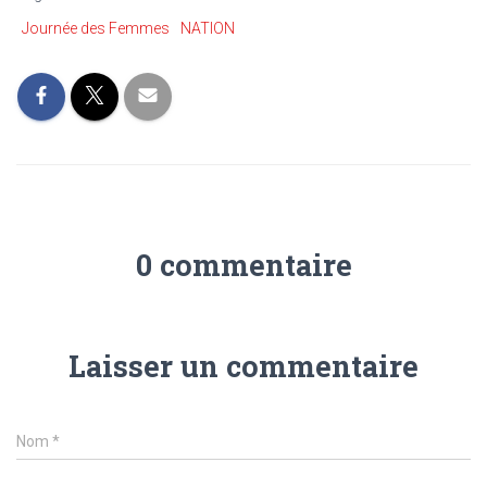
Journée des Femmes
NATION
0 commentaire
Laisser un commentaire
Nom
*