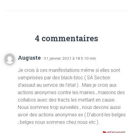
4 commentaires
Auguste
· 31 janvier 2021 à 18 h 10 min
Je crois à ces manifestations même si elles sont
vampirisées par des black-bloc ( SA Section
d’assaut au service de l’état ) . Mais je crois aux
actions anonymes contre les mairies , maisons des
collabos avec des tracts les mettant en cause .
Nous sommes trop surveillés , nous devons aussi
avoir des actions anonymes ex ( D’abord les belges
, belges nous sommes chez nous etc ) .