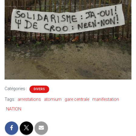
Catégories :
DIVERS
Tags:
arrestations
atomium
gare centrale
manifestation
NATION