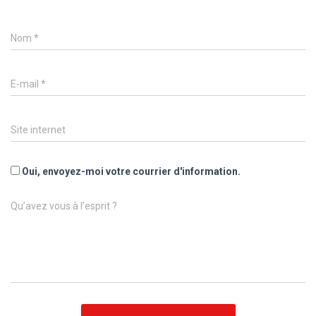
Nom
*
E-mail
*
Site internet
Oui, envoyez-moi votre courrier d'information.
Qu’avez vous à l’esprit ?