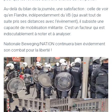
Au-delà du bilan de la journée, une satisfaction : celle de voir
qu’en Flandre, indépendamment du VB (qui avait tout de
suite pris ses distances avec l’évènement), il subsiste une
capacité de mobilisation militante. C’est un facteur qui est
indiscutablement à noter et à analyser.
Nationale Beweging/NATION continuera bien évidemment
son combat pour la liberté !