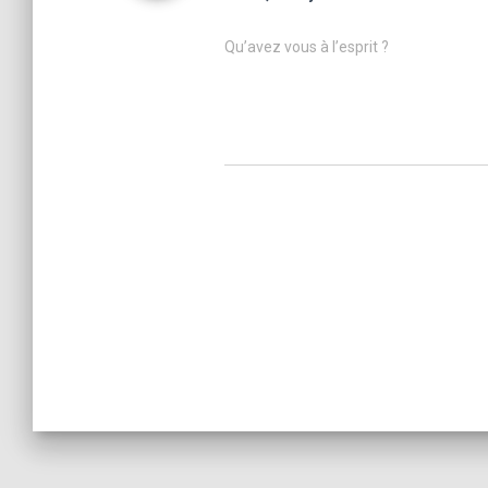
Qu’avez vous à l’esprit ?