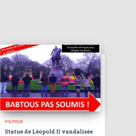
POLITIQUE
Statue de Léopold II vandalisée