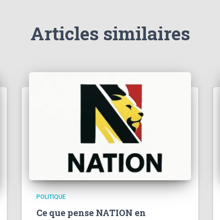
Articles similaires
POLITIQUE
Ce que pense NATION en