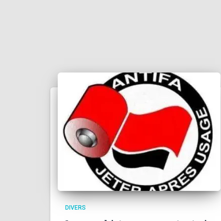
DIVERS