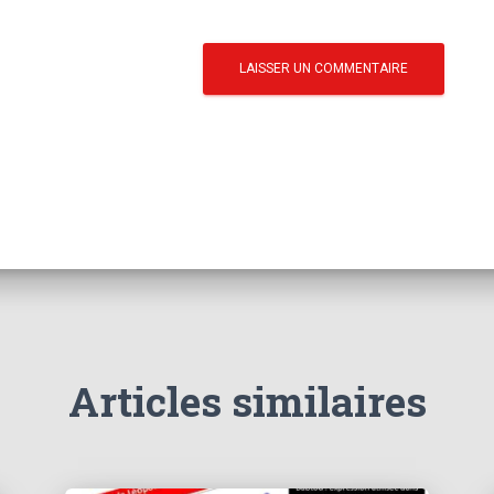
Articles similaires