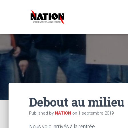
Debout au milieu 
Published by
NATION
on
1 septembre 2019
Nous voici arrivés à la rentrée.