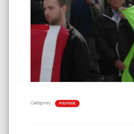
Catégories :
POLITIQUE