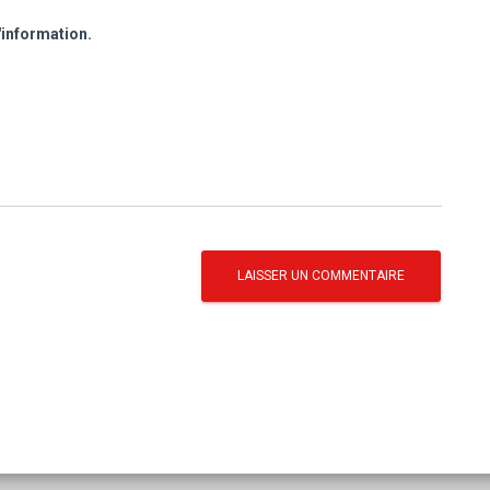
'information.