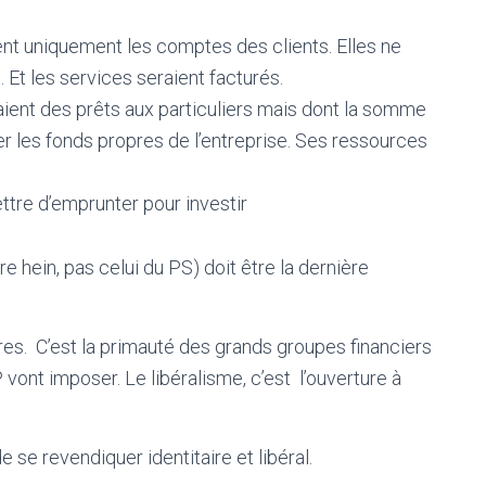
nt uniquement les comptes des clients. Elles ne
. Et les services seraient facturés.
ient des prêts aux particuliers mais dont la somme
r les fonds propres de l’entreprise. Ses ressources
ttre d’emprunter pour investir
e hein, pas celui du PS) doit être la dernière
ières. C’est la primauté des grands groupes financiers
vont imposer. Le libéralisme, c’est l’ouverture à
 de se revendiquer identitaire et libéral.