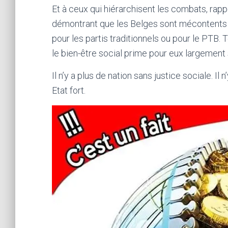
Et à ceux qui hiérarchisent les combats, r
démontrant que les Belges sont mécontents de
pour les partis traditionnels ou pour le PTB.
le bien-être social prime pour eux largement 
Il n’y a plus de nation sans justice sociale. Il
Etat fort.