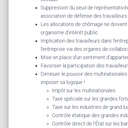
Suppression du seuil de représentativit
association de défense des travailleurs
Les allocations de chômage ne doivent 
organisme d’intérêt public
Implication des travailleurs dans l’entrep
l’entreprise via des organes de collabor
Mise en place d’un sentiment d’apparten
Favoriser la participation des travailleur
Diminuer le pouvoir des multinationales
imposer sa logique !
Impôt sur les multinationales
Taxe spéciale sur les grandes for
Taxe sur les industries de grand lu
Contrôle étatique des grandes indu
Contrôle direct de l’État sur les 