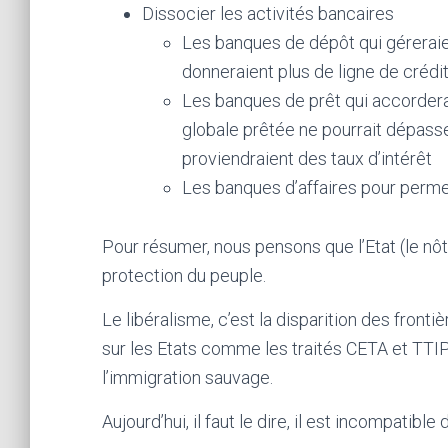
Dissocier les activités bancaires
Les banques de dépôt qui géreraie
donneraient plus de ligne de crédit
Les banques de prêt qui accordera
globale prêtée ne pourrait dépasse
proviendraient des taux d’intérêt
Les banques d’affaires pour perme
Pour résumer, nous pensons que l’Etat (le nôtr
protection du peuple.
Le libéralisme, c’est la disparition des front
sur les Etats comme les traités CETA et TTIP 
l’immigration sauvage.
Aujourd’hui, il faut le dire, il est incompatible