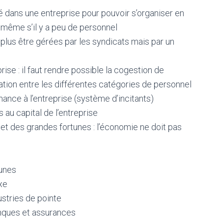
é dans une entreprise pour pouvoir s’organiser en
 même s’il y a peu de personnel
plus être gérées par les syndicats mais par un
rise : il faut rendre possible la cogestion de
ation entre les différentes catégories de personnel
ance à l’entreprise (système d’incitants)
s au capital de l’entreprise
 et des grandes fortunes : l’économie ne doit pas
tunes
xe
stries de pointe
banques et assurances