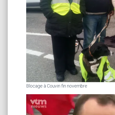
Blocage à Couvin fin novembre