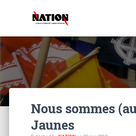
Nous sommes (aus
Jaunes