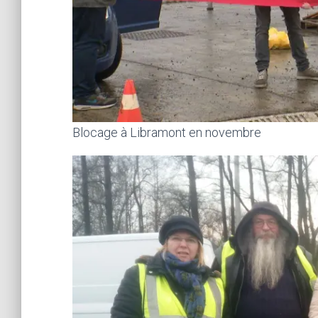
Blocage à Libramont en novembre