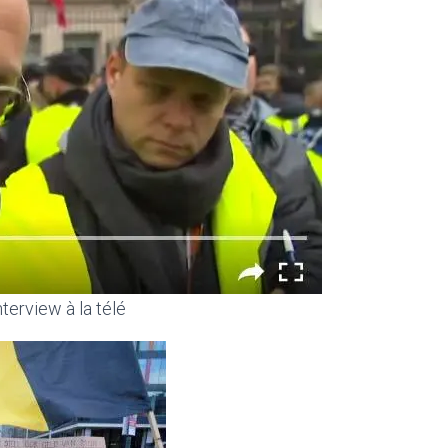
terview à la télé