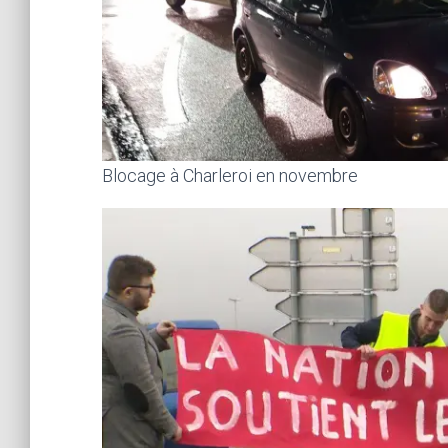
Blocage à Charleroi en novembre