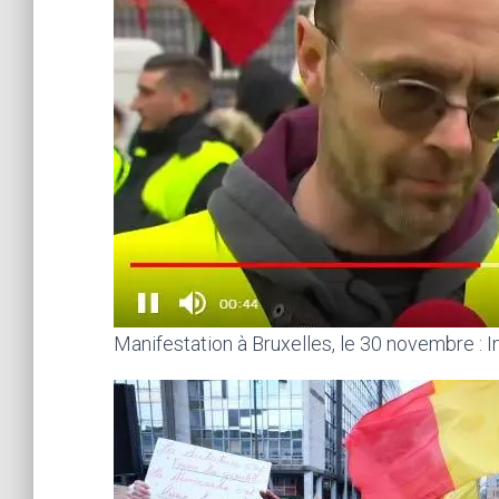
Manifestation à Bruxelles, le 30 novembre : In