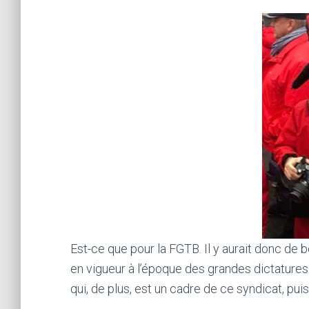
Est-ce que pour la FGTB. Il y aurait donc de bo
en vigueur à l’époque des grandes dictature
qui, de plus, est un cadre de ce syndicat, puis