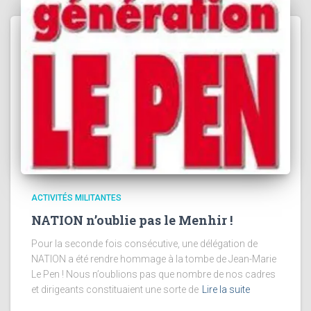
ACTIVITÉS MILITANTES
NATION n’oublie pas le Menhir !
Pour la seconde fois consécutive, une délégation de
NATION a été rendre hommage à la tombe de Jean-Marie
Le Pen ! Nous n’oublions pas que nombre de nos cadres
et dirigeants constituaient une sorte de
Lire la suite