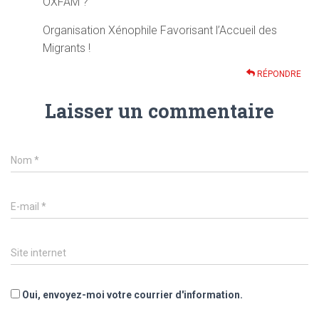
OXFAM ?
Organisation Xénophile Favorisant l’Accueil des
Migrants !
RÉPONDRE
Laisser un commentaire
Nom
*
E-mail
*
Site internet
Oui, envoyez-moi votre courrier d'information.