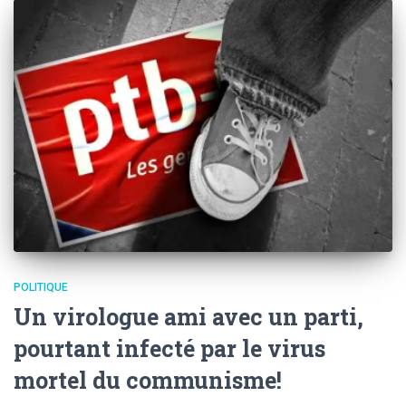
POLITIQUE
Un virologue ami avec un parti,
pourtant infecté par le virus
mortel du communisme!