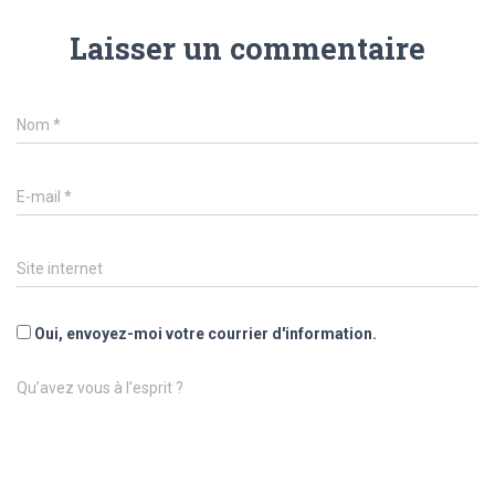
Laisser un commentaire
Nom
*
E-mail
*
Site internet
Oui, envoyez-moi votre courrier d'information.
Qu’avez vous à l’esprit ?