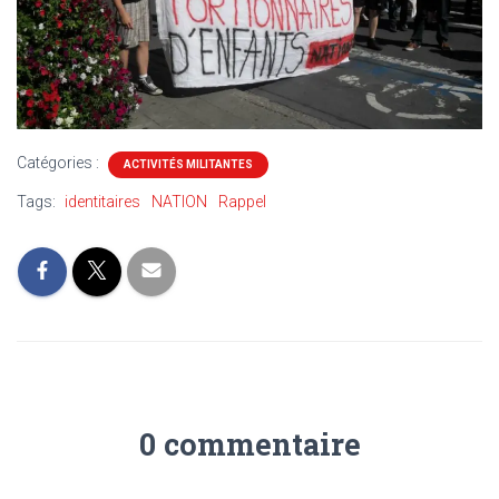
Catégories :
ACTIVITÉS MILITANTES
Tags:
identitaires
NATION
Rappel
0 commentaire