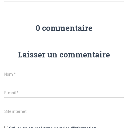
0 commentaire
Laisser un commentaire
Nom
*
E-mail
*
Site internet