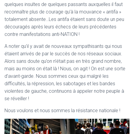
quelques insultes de quelques passants auxquelles il faut
reconnaître plus de courage qu’à la mouvance « antifa »
totalement absente…Les antifa étaient sans doute un peu
découragés après leurs échecs de leurs précédentes
contre manifestations anti-NATION !
A noter qu’il y avait de nouveaux sympathisants qui nous
étaient arrivés de par le succès de nos réseaux sociaux.
Alors sans doute qu’on n’était pas en très grand nombre,
mais au moins on était là ! Nous, on agit ! On est une sorte
d’avant-garde. Nous sommes ceux qui malgré les
difficultés, la répression, les sabotages et les bandes
violentes de gauche, continuons à appeler notre peuple à
se réveiller !
Nous voulons et nous sommes la résistance nationale !