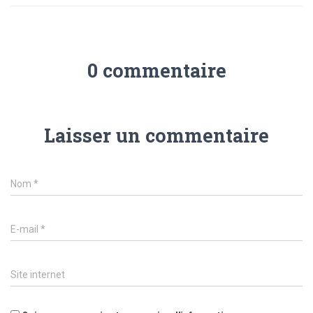
0 commentaire
Laisser un commentaire
Nom
*
E-mail
*
Site internet