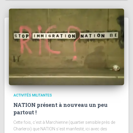
ACTIVITÉS MILITANTES
NATION présent à nouveau un peu
partout !
Cette fois, c’est à Marchienne (quartier sensible près de
Charleroi) que NATION s’est manfesté, ici avec des