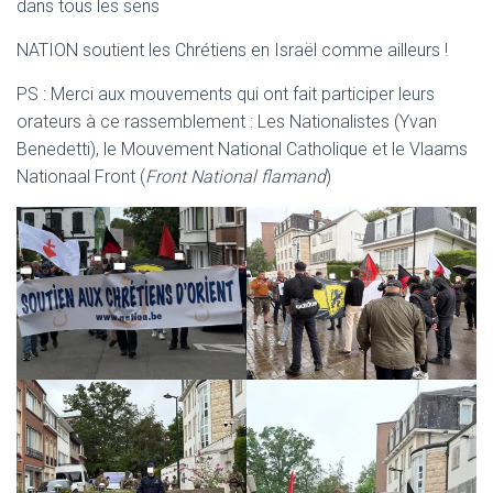
dans tous les sens
NATION soutient les Chrétiens en Israël comme ailleurs !
PS : Merci aux mouvements qui ont fait participer leurs
orateurs à ce rassemblement : Les Nationalistes (Yvan
Benedetti), le Mouvement National Catholique et le Vlaams
Nationaal Front (
Front National flamand
)