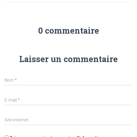
0 commentaire
Laisser un commentaire
Nom
*
E-mail
*
Site internet