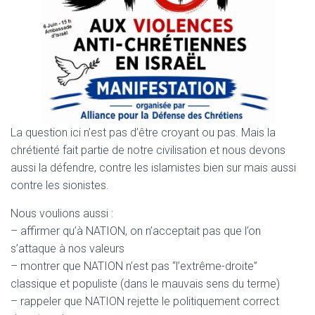
La question ici n’est pas d’être croyant ou pas. Mais la
chrétienté fait partie de notre civilisation et nous devons
aussi la défendre, contre les islamistes bien sur mais aussi
contre les sionistes.
Nous voulions aussi :
– affirmer qu’à NATION, on n’acceptait pas que l’on
s’attaque à nos valeurs
– montrer que NATION n’est pas “l’extrême-droite”
classique et populiste (dans le mauvais sens du terme)
– rappeler que NATION rejette le politiquement correct