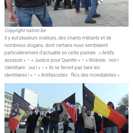
Copyright nation.be
Il y eut plusieurs orateurs, des chants militants et de
nombreux slogans, dont certains nous semblaient
particulièrement d’actualité en cette journée : « Antifa
assassin » – « Justice pour Quentin » – « Wokiste : non !
Identitaire : oui ! » – « Ils ne feront pas taire les
identitaires ! » – « Antifascistes : flics des mondialistes ».