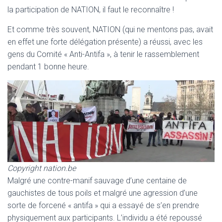
la participation de NATION, il faut le reconnaître !
Et comme très souvent, NATION (qui ne mentons pas, avait
en effet une forte délégation présente) a réussi, avec les
gens du Comité « Anti-Antifa », à tenir le rassemblement
pendant 1 bonne heure.
Copyright nation.be
Malgré une contre-manif sauvage d’une centaine de
gauchistes de tous poils et malgré une agression d’une
sorte de forcené « antifa » qui a essayé de s’en prendre
physiquement aux participants. L’individu a été repoussé