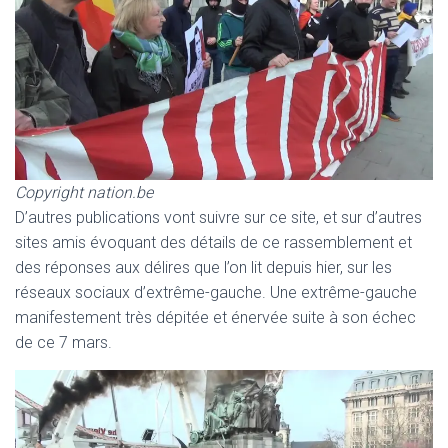
Copyright nation.be
D’autres publications vont suivre sur ce site, et sur d’autres
sites amis évoquant des détails de ce rassemblement et
des réponses aux délires que l’on lit depuis hier, sur les
réseaux sociaux d’extrême-gauche. Une extrême-gauche
manifestement très dépitée et énervée suite à son échec
de ce 7 mars.