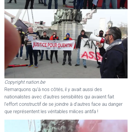
Copyright nation.be
Remarquons qu’à nos côtés, il y avait aussi des
nationalistes avec d’autres sensibilités qui avaient fait
l’effort constructif de se joindre à d’autres face au danger
que représentent les véritables milices antifa !