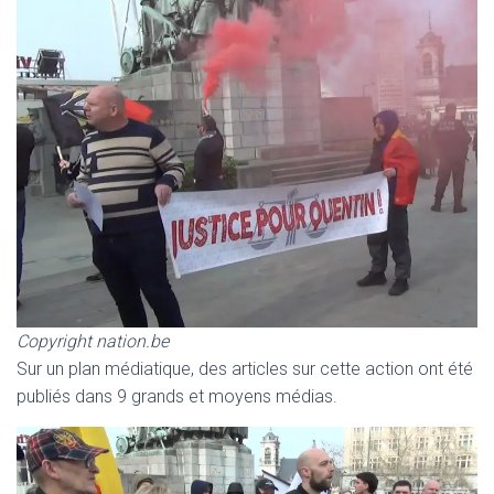
Copyright nation.be
Sur un plan médiatique, des articles sur cette action ont été
publiés dans 9 grands et moyens médias.