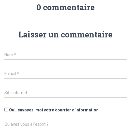
0 commentaire
Laisser un commentaire
Nom
*
E-mail
*
Site internet
Oui, envoyez-moi votre courrier d'information.
Qu’avez vous à l’esprit ?