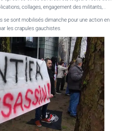
lications, collages, engagement des militants,…
s se sont mobilisés dimanche pour une action en
par les crapules gauchistes.