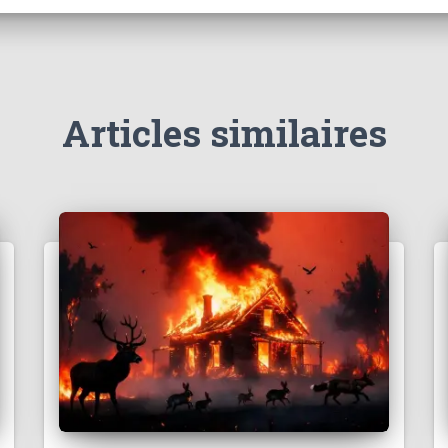
Articles similaires