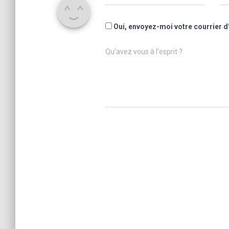
Oui, envoyez-moi votre courrier d
Qu’avez vous à l’esprit ?