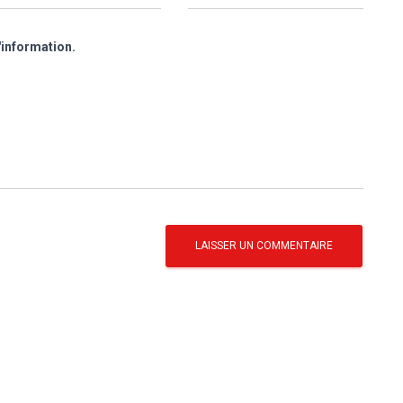
'information.