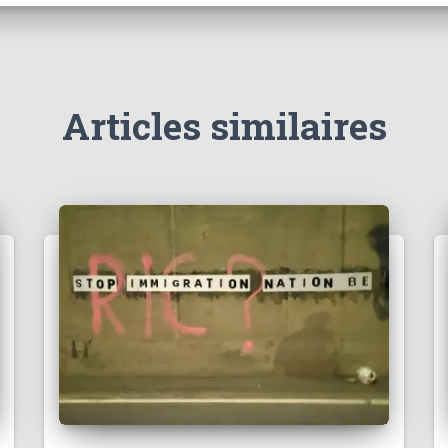
Articles similaires