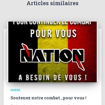
Articles similaires
:
DIVERS
Soutenez notre combat…pour vous !