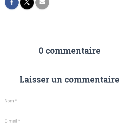
0 commentaire
Laisser un commentaire
Nom
*
E-mail
*