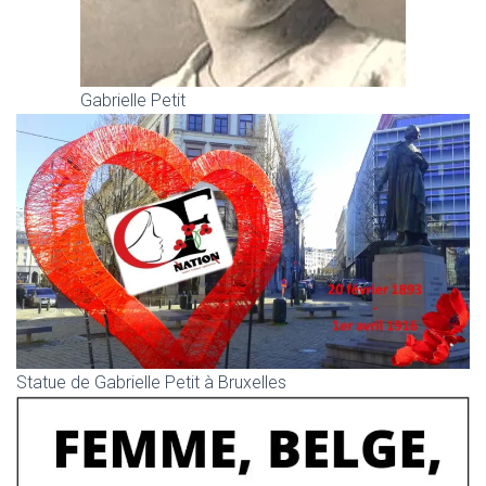
Gabrielle Petit
Statue de Gabrielle Petit à Bruxelles