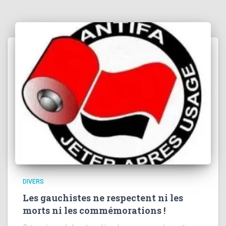
DIVERS
Les gauchistes ne respectent ni les
morts ni les commémorations !