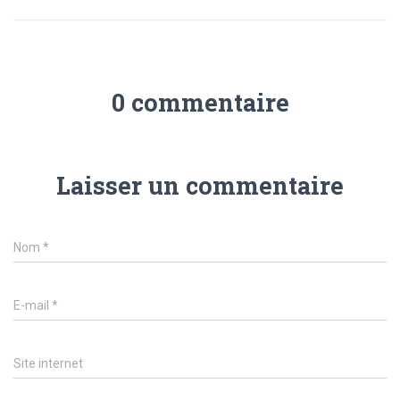
0 commentaire
Laisser un commentaire
Nom
*
E-mail
*
Site internet