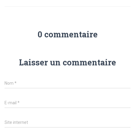
0 commentaire
Laisser un commentaire
Nom
*
E-mail
*
Site internet