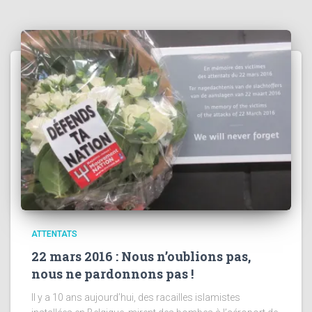
ATTENTATS
22 mars 2016 : Nous n’oublions pas,
nous ne pardonnons pas !
Il y a 10 ans aujourd’hui, des racailles islamistes